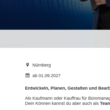
Nürnberg
ab 01.09.2027
Entwickeln, Planen, Gestalten und Bearbe
Als Kaufmann oder Kauffrau für Büroman
Dein Können kannst du aber auch als
Team