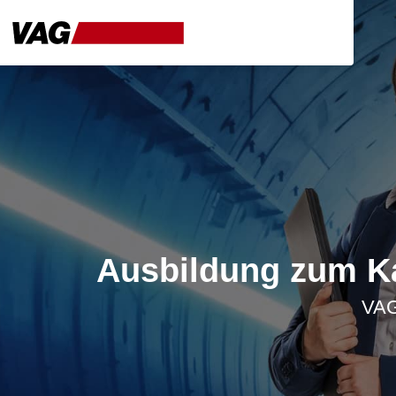
Ausbildung zum K
VAG