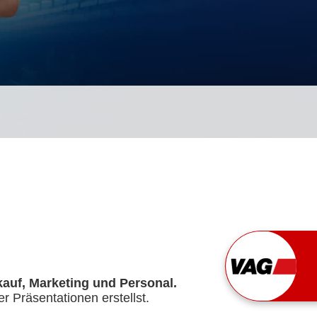
auf, Marketing und Personal.
r Präsentationen erstellst.